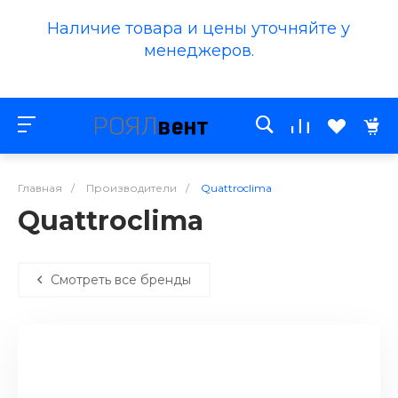
Наличие товара и цены уточняйте у
менеджеров.
Главная
/
Производители
/
Quattroclima
Quattroclima
Смотреть все бренды