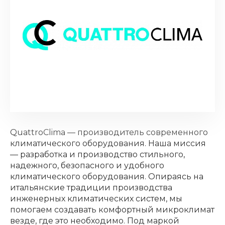
QuattroClima — производитель современного
климатического оборудования. Наша миссия
— разработка и производство стильного,
надежного, безопасного и удобного
климатического оборудования. Опираясь на
итальянские традиции производства
инженерных климатических систем, мы
помогаем создавать комфортный микроклимат
везде, где это необходимо. Под маркой