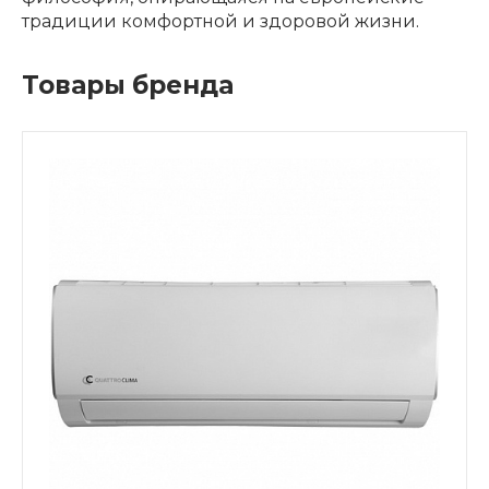
традиции комфортной и здоровой жизни.
Товары бренда