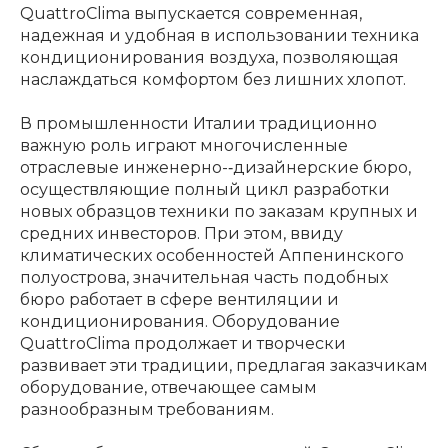
QuattroClima выпускается современная,
надежная и удобная в использовании техника
кондиционирования воздуха, позволяющая
наслаждаться комфортом без лишних хлопот.
В промышленности Италии традиционно
важную роль играют многочисленные
отраслевые инженерно-‐дизайнерские бюро,
осуществляющие полный цикл разработки
новых образцов техники по заказам крупных и
средних инвесторов. При этом, ввиду
климатических особенностей Аппенинского
полуострова, значительная часть подобных
бюро работает в сфере вентиляции и
кондиционирования. Оборудование
QuattroClima продолжает и творчески
развивает эти традиции, предлагая заказчикам
оборудование, отвечающее самым
разнообразным требованиям.