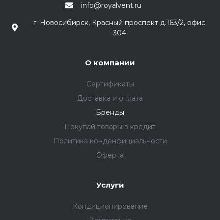
info@royalvent.ru
г. Новосибирск, Красный проспект д.163/2, офис
304
О компании
Сертификаты
Доставка и оплата
Бренды
Покупай товары в кредит
Политика конденфициальности
Оферта
Услуги
Кондиционирование