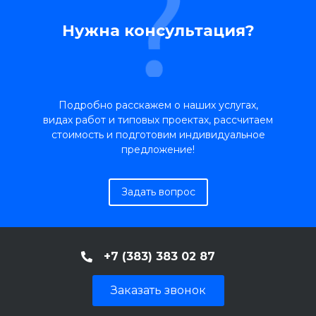
Нужна консультация?
Подробно расскажем о наших услугах,
видах работ и типовых проектах, рассчитаем
стоимость и подготовим индивидуальное
предложение!
Задать вопрос
+7 (383) 383 02 87
Заказать звонок