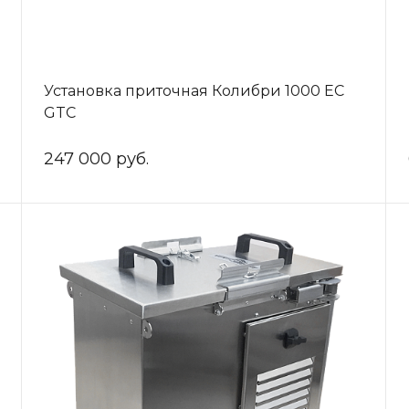
Установка приточная Колибри 1000 ЕС
GTC
247 000 руб.