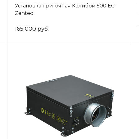
Установка приточная Колибри 500 ЕС
Zentec
165 000 руб.