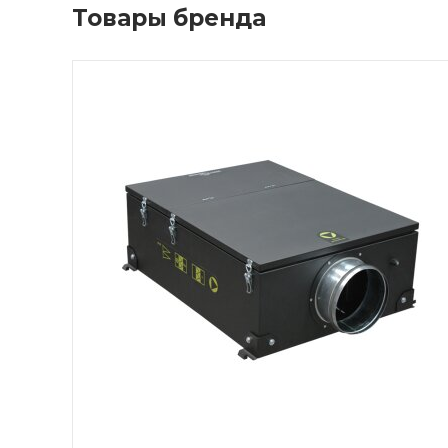
Товары бренда