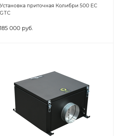
Установка приточная Колибри 500 ЕС
GTC
185 000 руб.