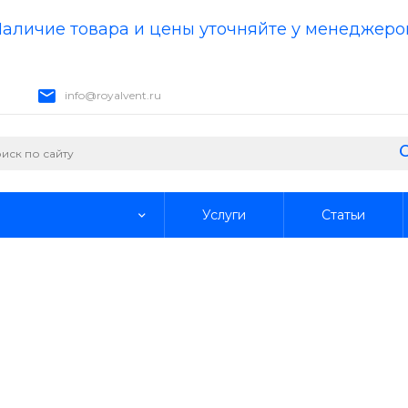
аличие товара и цены уточняйте у менеджеро
info@royalvent.ru
Услуги
Статьи