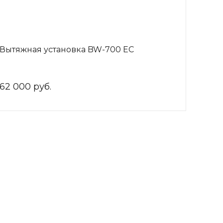
Вытяжная установка BW-700 EC
62 000 руб.