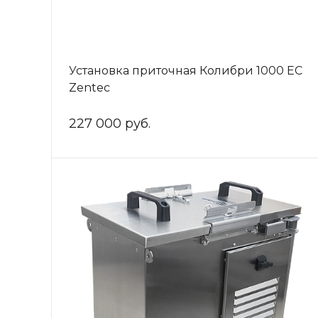
Установка приточная Колибри 1000 ЕС
Zentec
227 000 руб.