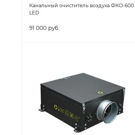
Канальный очиститель воздуха ФКО-600
LED
91 000 руб.