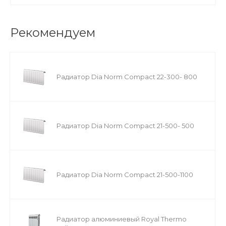
Рекомендуем
Радиатор Dia Norm Compact 22-300- 800
Радиатор Dia Norm Compact 21-500- 500
Радиатор Dia Norm Compact 21-500-1100
Радиатор алюминиевый Royal Thermo