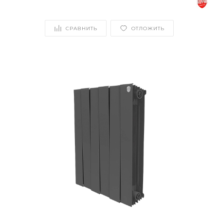
СРАВНИТЬ
ОТЛОЖИТЬ