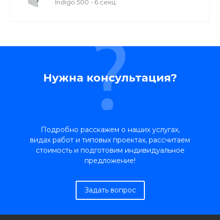
Indigo 500 - 6 секц.
Нужна консультация?
Подробно расскажем о наших услугах,
видах работ и типовых проектах, рассчитаем
стоимость и подготовим индивидуальное
предложение!
Задать вопрос