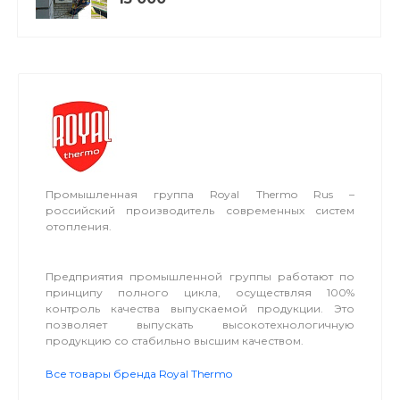
Промышленная группа Royal Thermo Rus –
российский производитель современных систем
отопления.
Предприятия промышленной группы работают по
принципу полного цикла, осуществляя 100%
контроль качества выпускаемой продукции. Это
позволяет выпускать высокотехнологичную
продукцию со стабильно высшим качеством.
Все товары бренда Royal Thermo