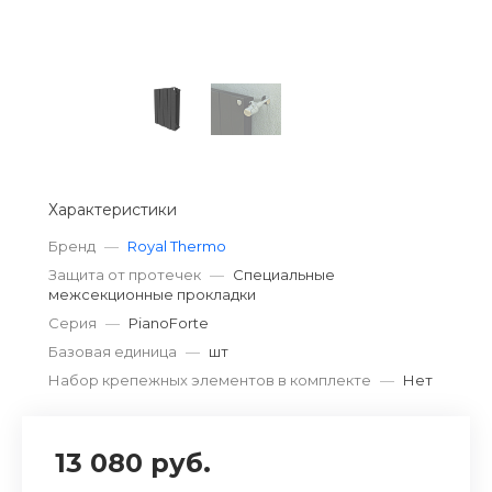
Характеристики
Бренд
—
Royal Thermo
Защита от протечек
—
Специальные
межсекционные прокладки
Серия
—
PianoForte
Базовая единица
—
шт
Набор крепежных элементов в комплекте
—
Нет
13 080 руб.