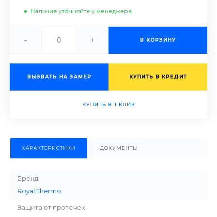
Наличие уточняйте у менеджера
-
+
В КОРЗИНУ
ВЫЗВАТЬ НА ЗАМЕР
КУПИТЬ В КРЕДИТ
КУПИТЬ В 1 КЛИК
ХАРАКТЕРИСТИКИ
ДОКУМЕНТЫ
Бренд
Royal Thermo
Защита от протечек