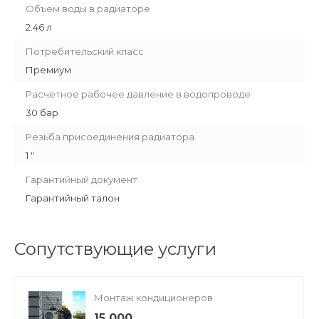
Объем воды в радиаторе
2.46 л
Потребительский класс
Премиум
Расчетное рабочее давление в водопроводе
30 бар
Резьба присоединения радиатора
1 "
Гарантийный документ
Гарантийный талон
Сопутствующие услуги
Монтаж кондиционеров
15 000