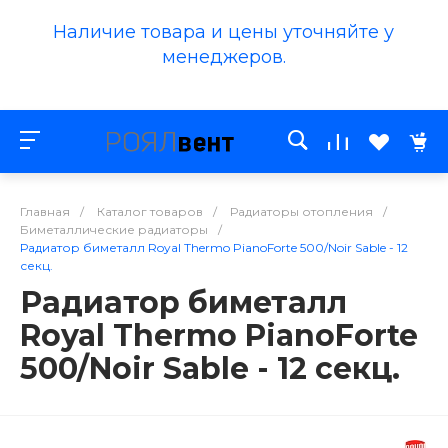
Наличие товара и цены уточняйте у
менеджеров.
Главная
/
Каталог товаров
/
Радиаторы отопления
/
Биметаллические радиаторы
/
Радиатор биметалл Royal Thermo PianoForte 500/Noir Sable - 12
секц.
Радиатор биметалл
Royal Thermo PianoForte
500/Noir Sable - 12 секц.