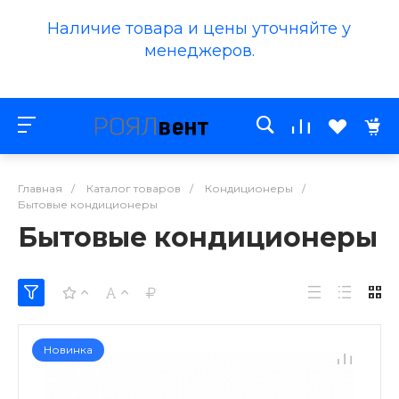
Наличие товара и цены уточняйте у
менеджеров.
Главная
/
Каталог товаров
/
Кондиционеры
/
Бытовые кондиционеры
Бытовые кондиционеры
Новинка