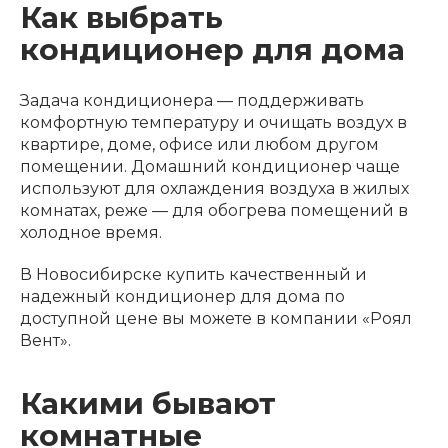
Как выбрать
кондиционер для дома
Задача кондиционера — поддерживать
комфортную температуру и очищать воздух в
квартире, доме, офисе или любом другом
помещении. Домашний кондиционер чаще
используют для охлаждения воздуха в жилых
комнатах, реже — для обогрева помещений в
холодное время.
В Новосибирске купить качественный и
надежный кондиционер для дома по
доступной цене вы можете в компании «Роял
Вент».
Какими бывают
комнатные