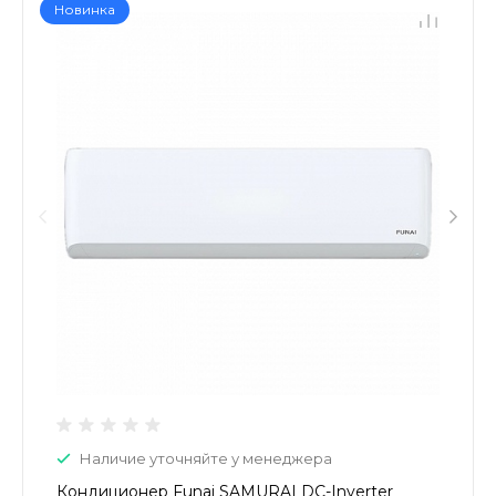
Новинка
Наличие уточняйте у менеджера
Кондиционер Funai SAMURAI DC-Inverter