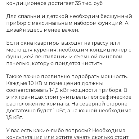
кондиционера достигает 35 тыс. руб.
Для спальни и детской необходим бесшумный
прибор с максимальным набором функций. А
дизайн здесь менее важен.
Если окна квартиры выходят на трассу или
место для курения, необходим кондиционер с
функцией вентиляции и съемной лицевой
панелью, которую придется чистить.
Также важно правильно подобрать мощность.
Каждые 10 КВ м помещения должны
соответствовать 1-1,5 кВт мощности прибора. В
этих границах стоит учитывать географическое
расположение комнаты. На северной стороне
достаточно будет 1 кВт, а на южной необходимо
1,5 кВт.
У вас есть какие-либо вопросы? Необходима
консультация или хотите узнать сколько стоит