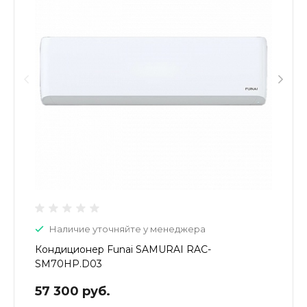
Наличие уточняйте у менеджера
Кондиционер Funai SAMURAI RAC-
SM70HP.D03
57 300 руб.