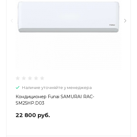
Наличие уточняйте у менеджера
Кондиционер Funai SAMURAI RAC-
SM25HP.D03
22 800 руб.