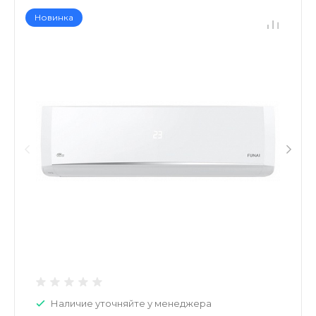
Новинка
Наличие уточняйте у менеджера