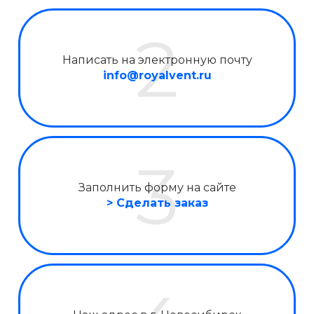
Написать на электронную почту
info@royalvent.ru
Заполнить форму на сайте
> Сделать заказ