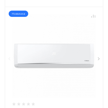
Новинка