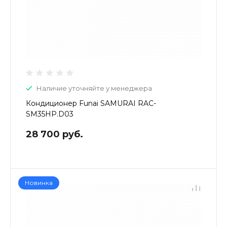
Наличие уточняйте у менеджера
Кондиционер Funai SAMURAI RAC-
SM35HP.D03
28 700 руб.
Новинка