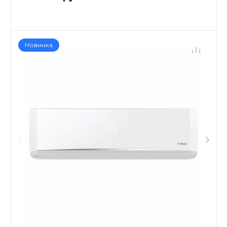
Новинка