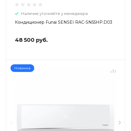
Наличие уточняйте у менеджера
Кондиционер Funai SENSEI RAC-SN55HP.D03
48 500 руб.
Новинка