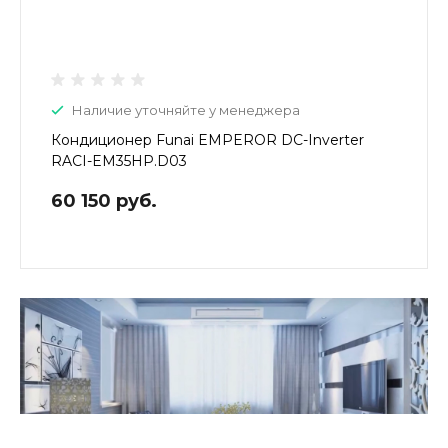
Наличие уточняйте у менеджера
Кондиционер Funai EMPEROR DC-Inverter
RACI-EM35HP.D03
60 150 руб.