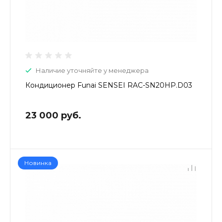
Наличие уточняйте у менеджера
Кондиционер Funai SENSEI RAC-SN20HP.D03
23 000 руб.
Новинка