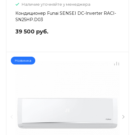
Наличие уточняйте у менеджера
Кондиционер Funai SENSEI DC-Inverter RACI-
SN25HP.D03
39 500 руб.
Новинка