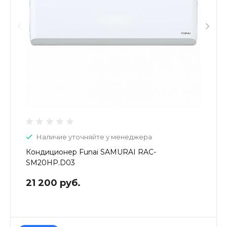
Наличие уточняйте у менеджера
Кондиционер Funai SAMURAI RAC-
SM20HP.D03
21 200 руб.