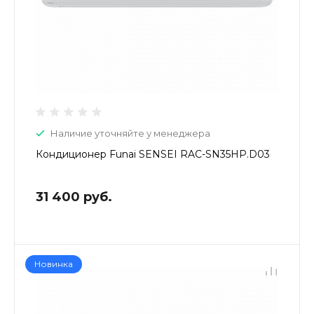
Наличие уточняйте у менеджера
Кондиционер Funai SENSEI RAC-SN35HP.D03
31 400 руб.
Новинка