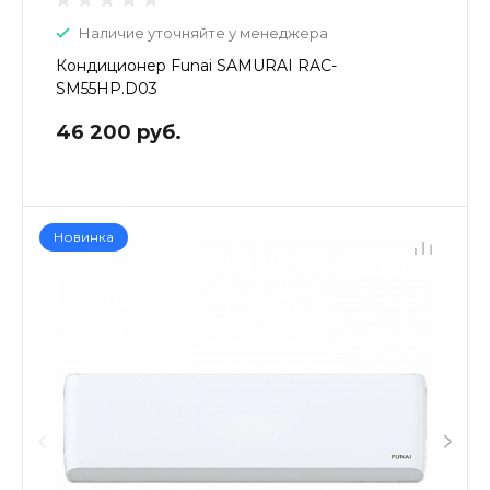
Наличие уточняйте у менеджера
Кондиционер Funai SAMURAI RAC-
SM55HP.D03
46 200 руб.
Новинка