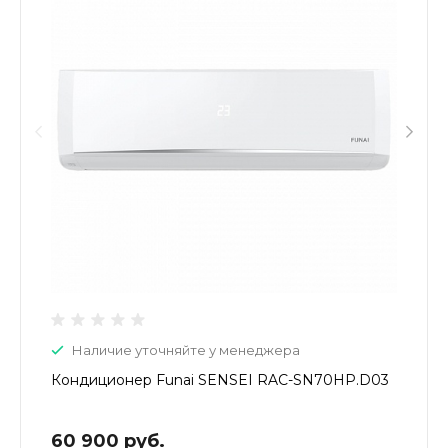
Наличие уточняйте у менеджера
Кондиционер Funai SENSEI RAC-SN70HP.D03
60 900 руб.