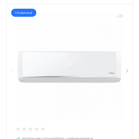
Новинка
Наличие уточняйте у менеджера