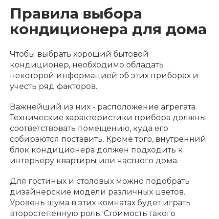
Правила выбора
кондиционера для дома
Чтобы выбрать хороший бытовой
кондиционер, необходимо обладать
некоторой информацией об этих приборах и
учесть ряд факторов.
Важнейший из них - расположение агрегата.
Технические характеристики прибора должны
соответствовать помещению, куда его
собираются поставить. Кроме того, внутренний
блок кондиционера должен подходить к
интерьеру квартиры или частного дома.
Для гостиных и столовых можно подобрать
дизайнерские модели различных цветов.
Уровень шума в этих комнатах будет играть
второстепенную роль. Стоимость такого