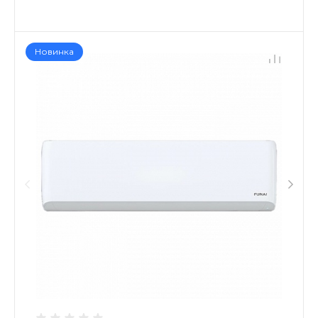
Новинка