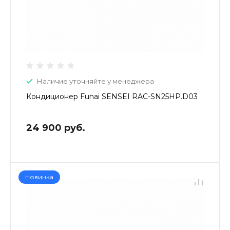
Наличие уточняйте у менеджера
Кондиционер Funai SENSEI RAC-SN25HP.D03
24 900 руб.
Новинка