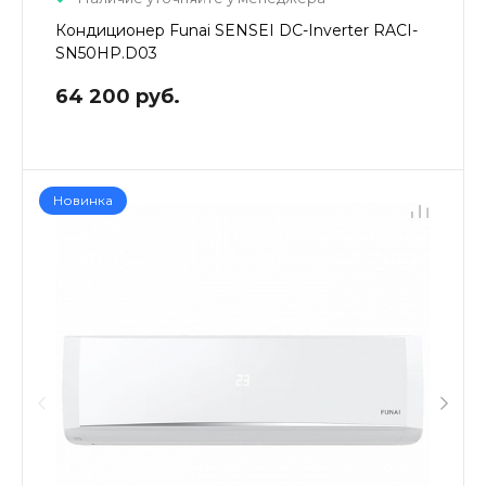
Кондиционер Funai SENSEI DC-Inverter RACI-
SN50HP.D03
64 200 руб.
Новинка