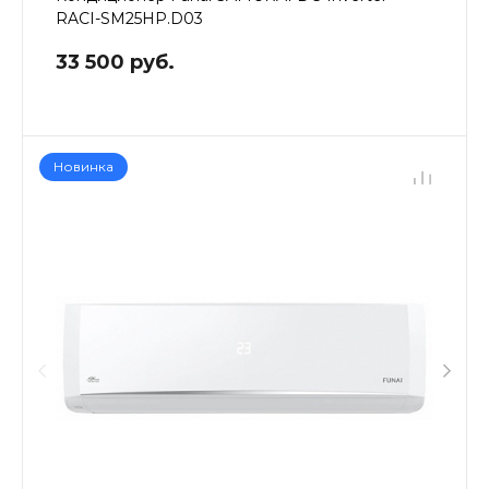
RACI-SM25HP.D03
33 500 руб.
Новинка