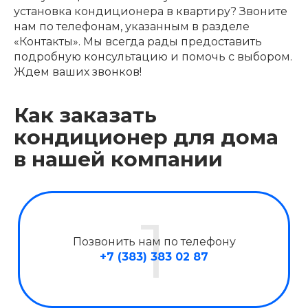
установка кондиционера в квартиру? Звоните
нам по телефонам, указанным в разделе
«Контакты». Мы всегда рады предоставить
подробную консультацию и помочь с выбором.
Ждем ваших звонков!
Как заказать
кондиционер для дома
в нашей компании
Позвонить нам по телефону
+7 (383) 383 02 87