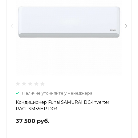
Наличие уточняйте у менеджера
Кондиционер Funai SAMURAI DC-Inverter
RACI-SM35HP.D03
37 500 руб.