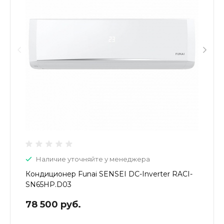
Наличие уточняйте у менеджера
Кондиционер Funai SENSEI DC-Inverter RACI-
SN65HP.D03
78 500 руб.