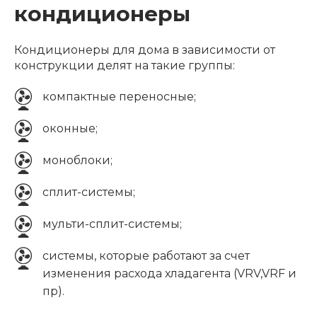
кондиционеры
Кондиционеры для дома в зависимости от
конструкции делят на такие группы:
компактные переносные;
оконные;
моноблоки;
сплит-системы;
мульти-сплит-системы;
системы, которые работают за счет
изменения расхода хладагента (VRV,VRF и
пр).