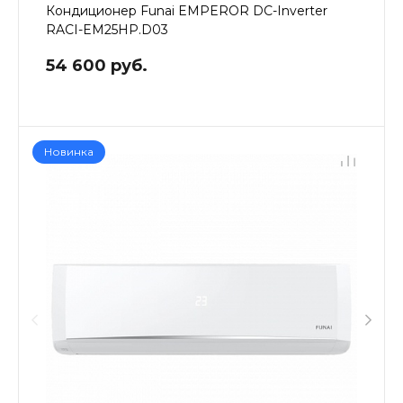
Кондиционер Funai EMPEROR DC-Inverter
RACI-EM25HP.D03
54 600 руб.
Новинка