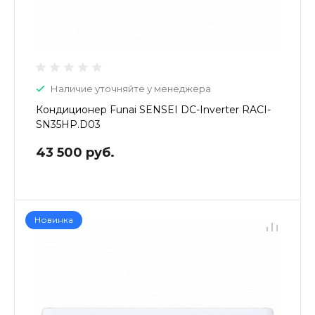
Наличие уточняйте у менеджера
Кондиционер Funai SENSEI DC-Inverter RACI-
SN35HP.D03
43 500 руб.
Новинка