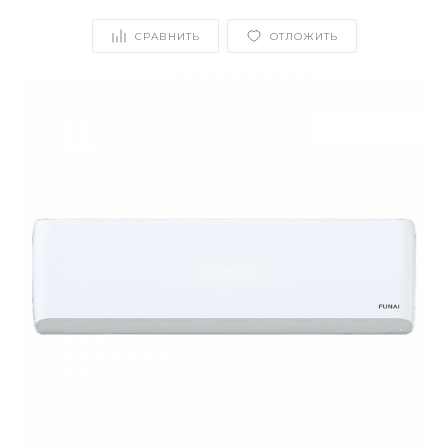
СРАВНИТЬ
ОТЛОЖИТЬ