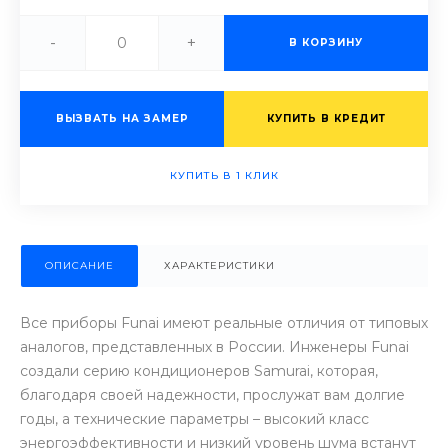
-
+
В КОРЗИНУ
ВЫЗВАТЬ НА ЗАМЕР
КУПИТЬ В КРЕДИТ
КУПИТЬ В 1 КЛИК
ОПИСАНИЕ
ХАРАКТЕРИСТИКИ
Все приборы Funai имеют реальные отличия от типовых
аналогов, представленных в России. Инженеры Funai
создали серию кондиционеров Samurai, которая,
благодаря своей надежности, прослужат вам долгие
годы, а технические параметры – высокий класс
энергоэффективности и низкий уровень шума встанут