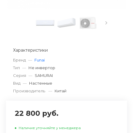
Характеристики
Бренд
—
Funai
Тип
—
Не инвертор
Серия
—
SAMURAI
Вид
—
Настенные
Производитель
—
Китай
22 800 руб.
Наличие уточняйте у менеджера