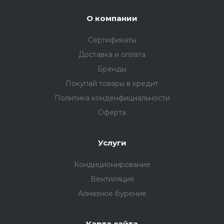
О компании
Сертификаты
Доставка и оплата
Бренды
Покупай товары в кредит
Политика конденфициальности
Оферта
Услуги
Кондиционирование
Вентиляция
Алмазное бурение
Карта сайта