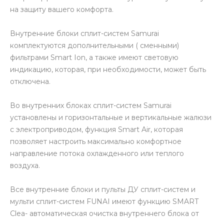
на защиту вашего комфорта.
Внутренние блоки сплит-систем Samurai
комплектуются дополнительными ( сменными)
фильтрами Smart Ion, а также имеют световую
индикацию, которая, при необходимости, может быть
отключена.
Во внутренних блоках сплит-систем Samurai
установлены и горизонтальные и вертикальные жалюзи
с электроприводом, функция Smart Air, которая
позволяет настроить максимально комфортное
направление потока охлажденного или теплого
воздуха.
Все внутренние блоки и пульты ДУ сплит-систем и
мульти сплит-систем FUNAI имеют функцию SMART
Clea- автоматическая очистка внутреннего блока от