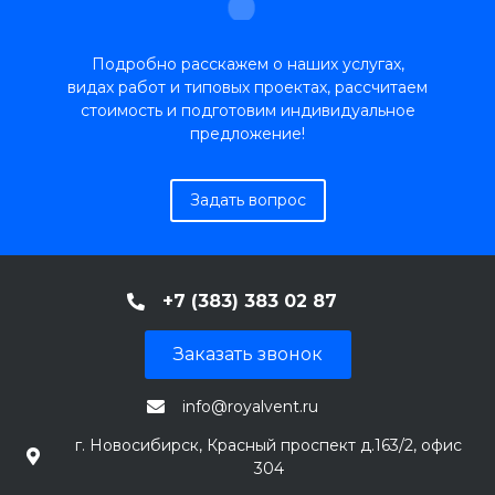
Подробно расскажем о наших услугах,
видах работ и типовых проектах, рассчитаем
стоимость и подготовим индивидуальное
предложение!
Задать вопрос
+7 (383) 383 02 87
Заказать звонок
info@royalvent.ru
г. Новосибирск, Красный проспект д.163/2, офис
304