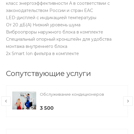
класс энергоэффективности А в соответствии с
законодательством России и стран EAС
LED-дисплей с индикацией температуры
От 20 дБ(А) Низкий уровень шума
Виброопроры наружного блока в комплекте
Специальный опорный кронштейн для удобства
монтажа внутреннего блока
2х Smart Ion фильтра в комплекте
Сопутствующие услуги
Обслуживание кондиционеров
3 500