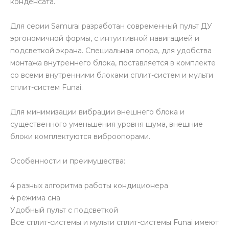
конденсата.
Для серии Samurai разработан современный пульт ДУ
эргономичной формы, с интуитивной навигацией и
подсветкой экрана. Специальная опора, для удобства
монтажа внутреннего блока, поставляется в комплекте
со всеми внутренними блоками сплит-систем и мульти
сплит-систем Funai.
Для минимизации вибрации внешнего блока и
существенного уменьшения уровня шума, внешние
блоки комплектуются виброопорами.
Особенности и преимущества:
4 разных алгоритма работы кондиционера
4 режима сна
Удобный пульт с подсветкой
Все сплит-системы и мульти сплит-системы Funai имеют