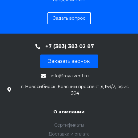
Задать вопрос
+7 (383) 383 02 87
Заказать звонок
info@royalvent.ru
г. Новосибирск, Красный проспект д.163/2, офис
304
О компании
Сертификаты
Доставка и оплата