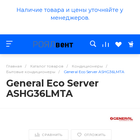
Наличие товара и цены уточняйте у
менеджеров.
Главная
/
Каталог товаров
/
Кондиционеры
/
Бытовые кондиционеры
/
General Eco Server ASHG36LMTA
General Eco Server
ASHG36LMTA
СРАВНИТЬ
ОТЛОЖИТЬ