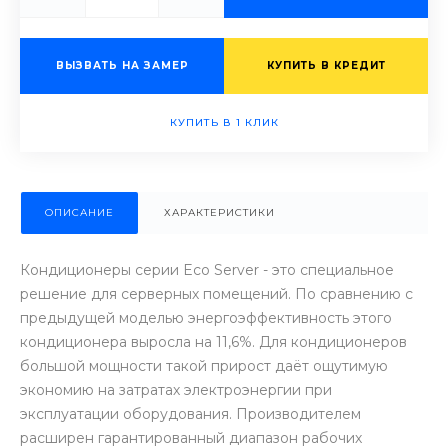
ВЫЗВАТЬ НА ЗАМЕР
КУПИТЬ В КРЕДИТ
КУПИТЬ В 1 КЛИК
ОПИСАНИЕ
ХАРАКТЕРИСТИКИ
Кондиционеры серии Eco Server - это специальное
решение для серверных помещений. По сравнению с
предыдущей моделью энергоэффективность этого
кондиционера выросла на 11,6%. Для кондиционеров
большой мощности такой прирост даёт ощутимую
экономию на затратах электроэнергии при
эксплуатации оборудования. Производителем
расширен гарантированный диапазон рабочих