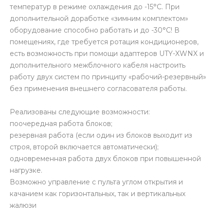
температур в режиме охлаждения до -15°С. При
дополнительной доработке «зимним комплектом»
оборудование способно работать и до -30°С! В
помещениях, где требуется ротация кондиционеров,
есть возможность при помощи адаптеров UTY-XWNX и
дополнительного межблочного кабеля настроить
работу двух систем по принципу «рабочий-резервный»
без применения внешнего согласователя работы.
Реализованы следующие возможности:
поочередная работа блоков;
резервная работа (если один из блоков выходит из
строя, второй включается автоматически);
одновременная работа двух блоков при повышенной
нагрузке.
Возможно управление с пульта углом открытия и
качанием как горизонтальных, так и вертикальных
жалюзи