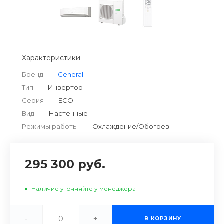
Характеристики
Бренд
—
General
Тип
—
Инвертор
Серия
—
ECO
Вид
—
Настенные
Режимы работы
—
Охлаждение/Обогрев
295 300 руб.
Наличие уточняйте у менеджера
-
+
В КОРЗИНУ