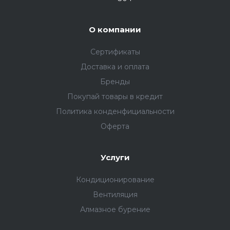
О компании
Сертификаты
Доставка и оплата
Бренды
Покупай товары в кредит
Политика конденфициальности
Оферта
Услуги
Кондиционирование
Вентиляция
Алмазное бурение