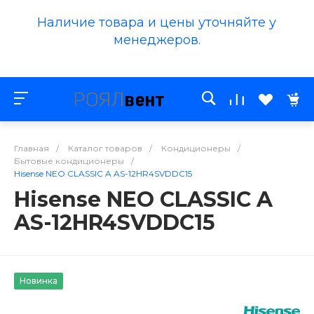
Наличие товара и цены уточняйте у
менеджеров.
Главная
/
Каталог товаров
/
Кондиционеры
/
Бытовые кондиционеры
/
Hisense NEO CLASSIC A AS-12HR4SVDDC15
Hisense NEO CLASSIC A
AS-12HR4SVDDC15
Новинка