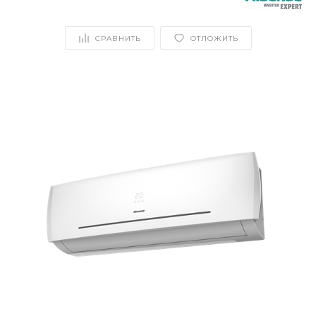
СРАВНИТЬ
ОТЛОЖИТЬ