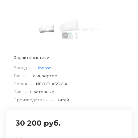
Характеристики
Бренд
—
Hisense
Тип
—
Не инвертор
Серия
—
NEO CLASSIC A
Вид
—
Настенные
Производитель
—
Китай
30 200 руб.