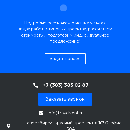
Подробно расскажем о наших услугах,
видах работ и типовых проектах, рассчитаем
стоимость и подготовим индивидуальное
предложение!
Задать вопрос
+7 (383) 383 02 87
Заказать звонок
info@royalvent.ru
г. Новосибирск, Красный проспект д.163/2, офис
304