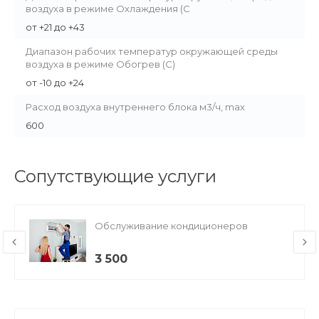
воздуха в режиме Охлаждения (С
от +21 до +43
Диапазон рабочих температур окружающей среды
воздуха в режиме Обогрев (С)
от -10 до +24
Расход воздуха внутреннего блока м3/ч, max
600
Сопутствующие услуги
Обслуживание кондиционеров
3 500