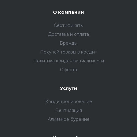
О компании
Сертификаты
Доставка и оплата
Бренды
Покупай товары в кредит
Политика конденфициальности
Оферта
Услуги
Кондиционирование
Вентиляция
Алмазное бурение