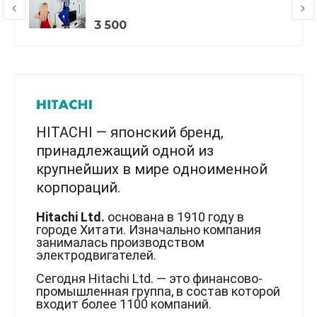
3 500
HITACHI — японский бренд,
принадлежащий одной из
крупнейших в мире одноименной
корпораций.
Hitachi Ltd.
основана в 1910 году в
городе Хитати. Изначально компания
занималась производством
электродвигателей.
Сегодня Hitachi Ltd. — это финансово-
промышленная группа, в состав которой
входит более 1100 компаний.