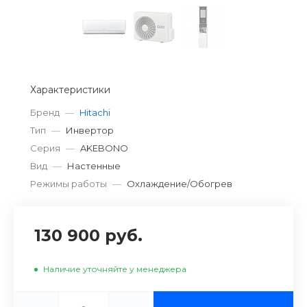
Характеристики
Бренд
—
Hitachi
Тип
—
Инвертор
Серия
—
AKEBONO
Вид
—
Настенные
Режимы работы
—
Охлаждение/Обогрев
130 900 руб.
Наличие уточняйте у менеджера