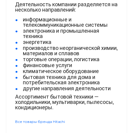
Деятельность компании разделяется на
несколько направлений:
информационные и
телекоммуникационные системы
электроника и промышленная
техника
энергетика
производство неорганической химии,
материалов и сплавов
торговые операции, логистика
финансовые услуги
климатическое оборудование
бытовая техника для дома и
потребительская электроника
другие направления деятельности
Ассортимент бытовой техники —
холодильники, мультиварки, пылесосы,
кондиционеры.
Все товары бренда Hitachi