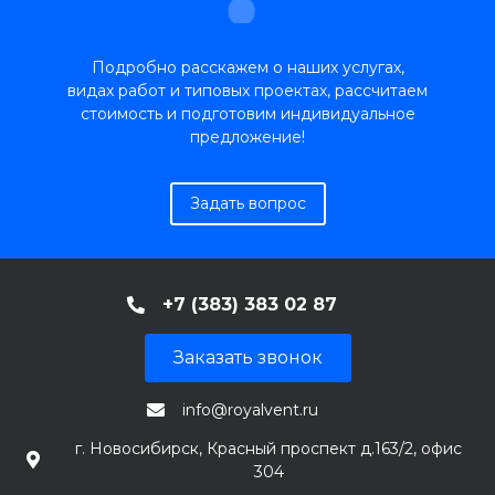
Подробно расскажем о наших услугах,
видах работ и типовых проектах, рассчитаем
стоимость и подготовим индивидуальное
предложение!
Задать вопрос
+7 (383) 383 02 87
Заказать звонок
info@royalvent.ru
г. Новосибирск, Красный проспект д.163/2, офис
304