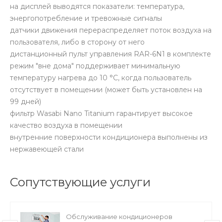
на дисплей выводятся показатели: температура,
энергопотребление и тревожные сигналы
датчики движения перераспределяет поток воздуха на
пользователя, либо в сторону от него
дистанционный пульт управления RAR-6N1 в комплекте
режим "вне дома" поддерживает минимальную
температуру нагрева до 10 °C, когда пользователь
отсутствует в помещении (может быть установлен на
99 дней)
фильтр Wasabi Nano Titanium гарантирует высокое
качество воздуха в помещении
внутренние поверхности кондиционера выполнены из
нержавеющей стали
Сопутствующие услуги
Обслуживание кондиционеров