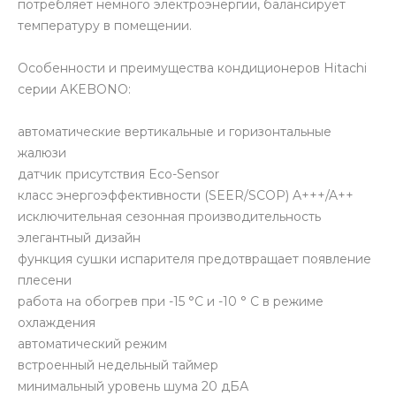
потребляет немного электроэнергии, балансирует
температуру в помещении.
Особенности и преимущества кондиционеров Hitachi
серии AKEBONO:
автоматические вертикальные и горизонтальные
жалюзи
датчик присутствия Eco-Sensor
класс энергоэффективности (SEER/SCOP) A+++/A++
исключительная сезонная производительность
элегантный дизайн
функция сушки испарителя предотвращает появление
плесени
работа на обогрев при -15 °С и -10 ° C в режиме
охлаждения
автоматический режим
встроенный недельный таймер
минимальный уровень шума 20 дБА