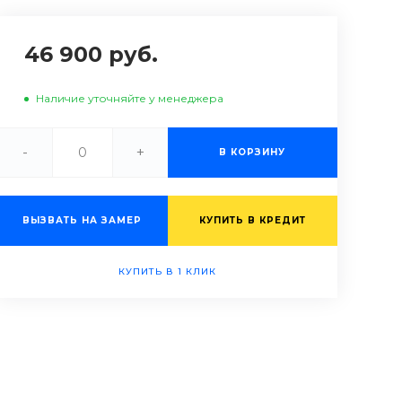
46 900 руб.
Наличие уточняйте у менеджера
-
+
В КОРЗИНУ
ВЫЗВАТЬ НА ЗАМЕР
КУПИТЬ В КРЕДИТ
КУПИТЬ В 1 КЛИК