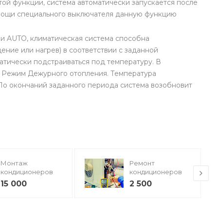
функции, система автоматически запускается после
мощи специального выключателя данную функцию
AUTO, климатическая система способна
ение или нагрев) в соответствии с заданной
тически подстраиваться под температуру. В
. Режим Дежурного отопления. Температура
 По окончаний заданного периода система возобновит
Монтаж
Ремонт
кондиционеров
кондиционеров
15 000
2 500