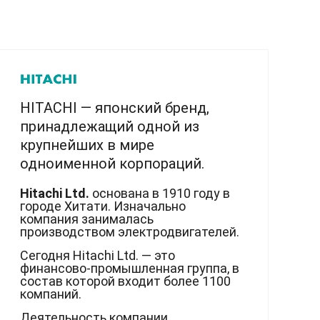
HITACHI — японский бренд,
принадлежащий одной из
крупнейших в мире
одноименной корпораций.
Hitachi Ltd.
основана в 1910 году в
городе Хитати. Изначально
компания занималась
производством электродвигателей.
Сегодня Hitachi Ltd. — это
финансово-промышленная группа, в
состав которой входит более 1100
компаний.
Деятельность компании