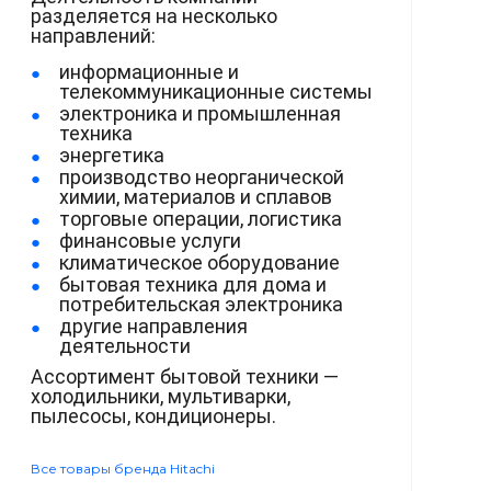
разделяется на несколько
направлений:
информационные и
телекоммуникационные системы
электроника и промышленная
техника
энергетика
производство неорганической
химии, материалов и сплавов
торговые операции, логистика
финансовые услуги
климатическое оборудование
бытовая техника для дома и
потребительская электроника
другие направления
деятельности
Ассортимент бытовой техники —
холодильники, мультиварки,
пылесосы, кондиционеры.
Все товары бренда Hitachi