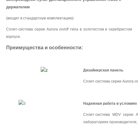
держателем
(входит в стандартную комплектацию)
Сплит-система серии Aurora on/off типа в золотистом и серебристом
корпусе.
Преимущества и особенности:
Дизайнерская панель
Сплит-система серии Aurora o
Надежная работа в условиях
Сплит-система MDV серии Au
лабораториях производителя,