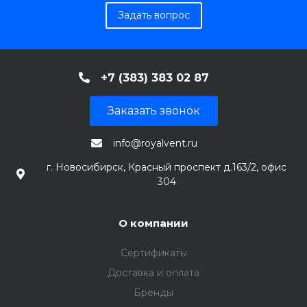
Задать вопрос
+7 (383) 383 02 87
Заказать звонок
info@royalvent.ru
г. Новосибирск, Красный проспект д.163/2, офис
304
О компании
Сертификаты
Доставка и оплата
Бренды