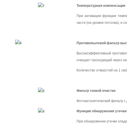
Температурная компенсация
При активации функции темпе
части (на уровне потолка), и
Противопылевой фильтр выс
Высокоэффективный противопы
очищает проходящий через нег
Количество отверстий на 1 см2
Фильтр тонкой очистки
Фотокаталитический фильтр с 
Функция обнаружения утечки
При обнаружении утечки хлада