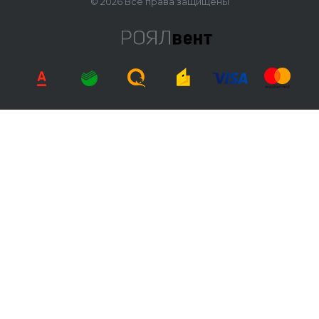
© 2026 Все права защищены