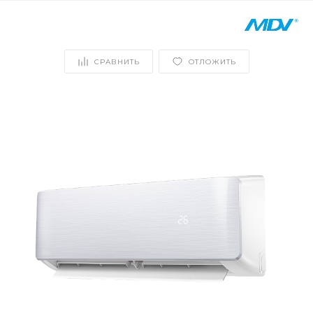
СРАВНИТЬ
ОТЛОЖИТЬ