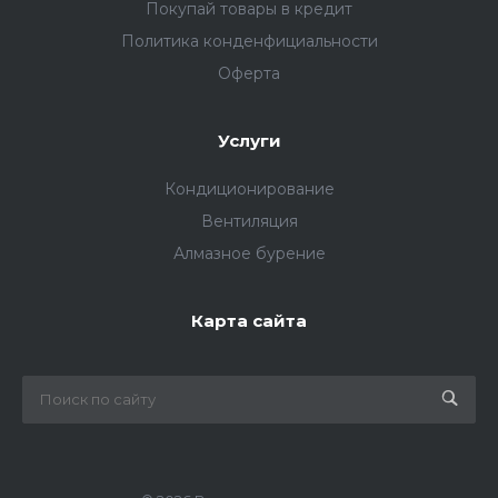
Покупай товары в кредит
Политика конденфициальности
Оферта
Услуги
Кондиционирование
Вентиляция
Алмазное бурение
Карта сайта