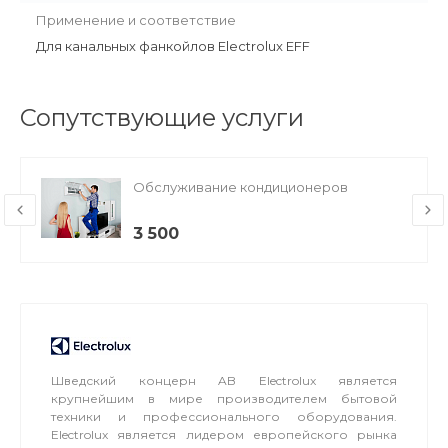
Применение и соответствие
Для канальных фанкойлов Electrolux EFF
Сопутствующие услуги
Обслуживание кондиционеров
3 500
Шведский концерн AB Electrolux является
крупнейшим в мире производителем бытовой
техники и профессионального оборудования.
Electrolux является лидером европейского рынка