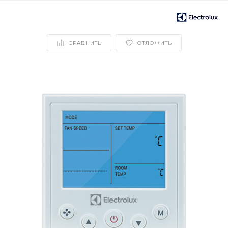
СРАВНИТЬ
ОТЛОЖИТЬ