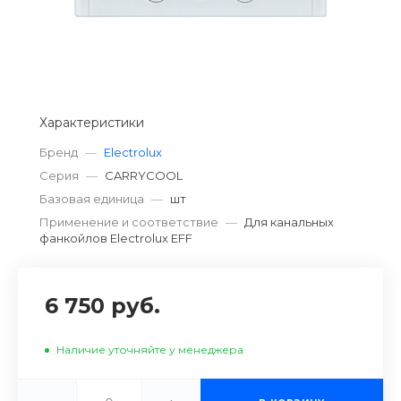
Характеристики
Бренд
—
Electrolux
Серия
—
CARRYCOOL
Базовая единица
—
шт
Применение и соответствие
—
Для канальных
фанкойлов Electrolux EFF
6 750 руб.
Наличие уточняйте у менеджера