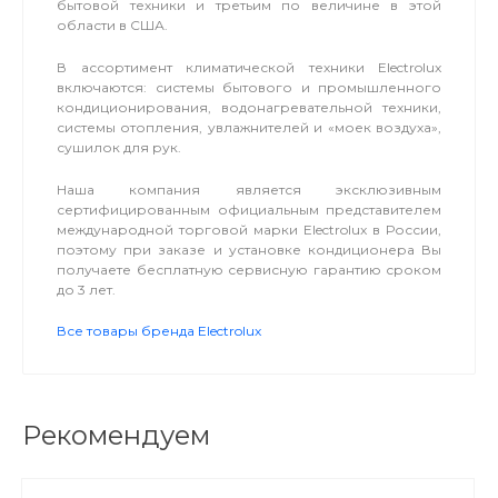
бытовой техники и третьим по величине в этой
области в США.
В ассортимент климатической техники Electrolux
включаются: системы бытового и промышленного
кондиционирования, водонагревательной техники,
системы отопления, увлажнителей и «моек воздуха»,
сушилок для рук.
Наша компания является эксклюзивным
сертифицированным официальным представителем
международной торговой марки Electrolux в России,
поэтому при заказе и установке кондиционера Вы
получаете бесплатную сервисную гарантию сроком
до 3 лет.
Все товары бренда Electrolux
Рекомендуем