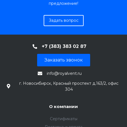
предложение!
Задать вопрос
+7 (383) 383 02 87
Заказать звонок
info@royalvent.ru
г. Новосибирск, Красный проспект д.163/2, офис
304
О компании
Сертификаты
Доставка и оплата