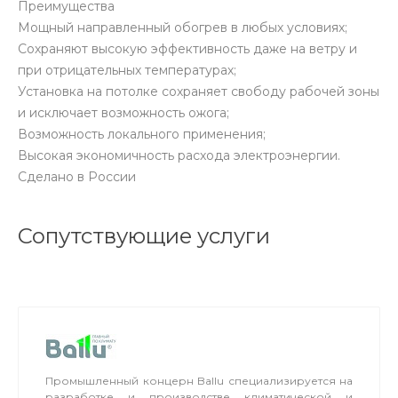
Преимущества
Мощный направленный обогрев в любых условиях;
Сохраняют высокую эффективность даже на ветру и
при отрицательных температурах;
Установка на потолке сохраняет свободу рабочей зоны
и исключает возможность ожога;
Возможность локального применения;
Высокая экономичность расхода электроэнергии.
Сделано в России
Сопутствующие услуги
Промышленный концерн Ballu специализируется на
разработке и производстве климатической и