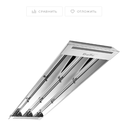
СРАВНИТЬ
ОТЛОЖИТЬ