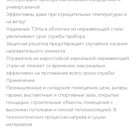
универсальной.
Эффективны даже при отрицательных температурах и
на ветру!
Надежные ТЭНы в оболочке из нержавеющей стали
увеличивают срок службы прибора.
Защитная решетка предотвращает случайное касание
нагревательного элемента
Отражатель из жаростойкой зеркальной нержавеющей
стали не темнеет со временем, максимально
эффективен на протяжении всего срока службы!
Применение
Промышленные и складские помещения, цеха, ангары,
гаражи, выставочные и спортивные залы, открытые
площадки, строительные объекты, помещения с
высокими потолками и плохой теплоизоляцией. В
технологических процессах нагрева и сушки
материалов.