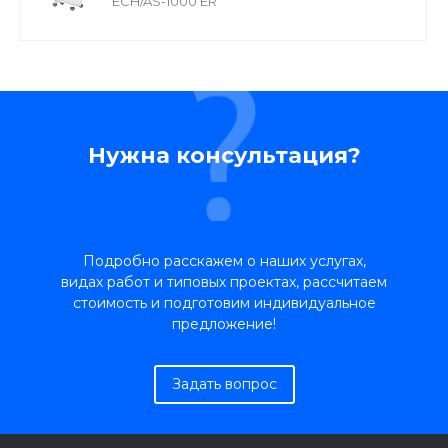
ECH/AS-1000 ER
Нужна консультация?
Подробно расскажем о наших услугах,
видах работ и типовых проектах, рассчитаем
стоимость и подготовим индивидуальное
предложение!
Задать вопрос