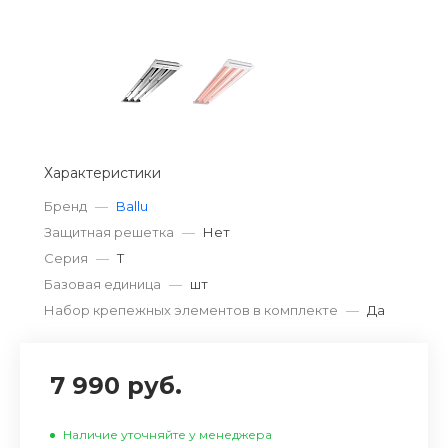
Характеристики
Бренд
—
Ballu
Защитная решетка
—
Нет
Серия
—
T
Базовая единица
—
шт
Набор крепежных элементов в комплекте
—
Да
7 990 руб.
Наличие уточняйте у менеджера