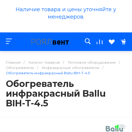
Наличие товара и цены уточняйте у
менеджеров.
Главная
/
Каталог товаров
/
Тепловое оборудование
/
Обогреватели
/
Инфракрасные обогреватели
/
Обогреватель инфракрасный Ballu BIH-T-4.5
Обогреватель
инфракрасный Ballu
BIH-T-4.5