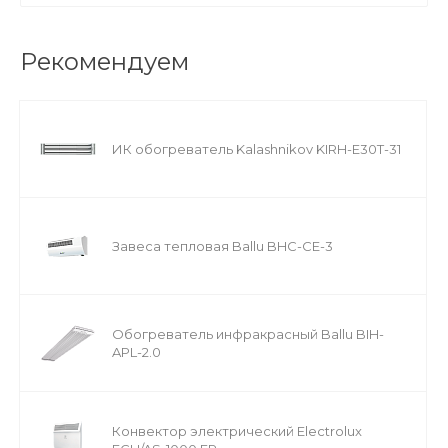
Рекомендуем
ИК обогреватель Kalashnikov KIRH-E30T-31
Завеса тепловая Ballu BHC-CE-3
Обогреватель инфракрасный Ballu BIH-
APL-2.0
Конвектор электрический Electrolux