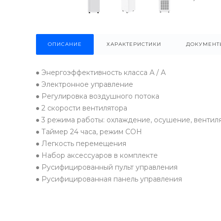
ОПИСАНИЕ
ХАРАКТЕРИСТИКИ
ДОКУМЕНТ
● Энергоэффективность класса А / A
● Электронное управление
● Регулировка воздушного потока
● 2 скорости вентилятора
● 3 режима работы: охлаждение, осушение, вентил
● Таймер 24 часа, режим СОН
● Легкость перемещения
● Набор аксессуаров в комплекте
● Русифицированный пульт управления
● Русифицированная панель управления