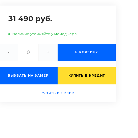
31 490 руб.
Наличие уточняйте у менеджера
-
+
В КОРЗИНУ
ВЫЗВАТЬ НА ЗАМЕР
КУПИТЬ В КРЕДИТ
КУПИТЬ В 1 КЛИК