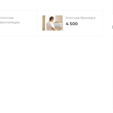
Монтаж
Монтаж бризера
вентиляции
4 500