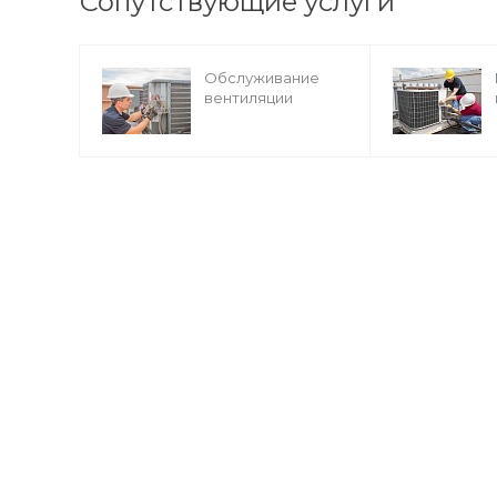
Сопутствующие услуги
Обслуживание
вентиляции