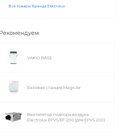
Все товары бренда Electrolux
Рекомендуем
VAKIO BASE
Базовая станция MagicAir
Вентилятор подпора воздуха
Electrolux EPVS/EF-200 (для EPVS 200)