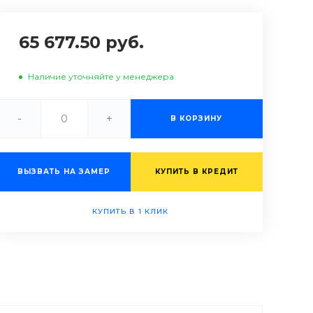
65 677.50 руб.
Наличие уточняйте у менеджера
-
+
В КОРЗИНУ
ВЫЗВАТЬ НА ЗАМЕР
КУПИТЬ В КРЕДИТ
КУПИТЬ В 1 КЛИК