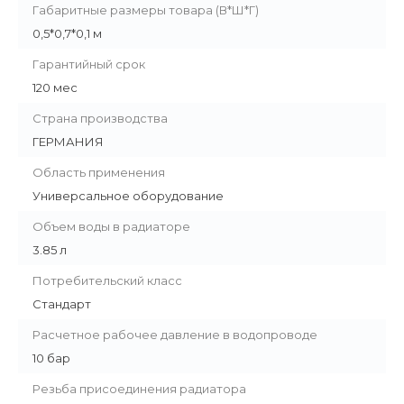
Габаритные размеры товара (В*Ш*Г)
0,5*0,7*0,1 м
Гарантийный срок
120 мес
Страна производства
ГЕРМАНИЯ
Область применения
Универсальное оборудование
Объем воды в радиаторе
3.85 л
Потребительский класс
Стандарт
Расчетное рабочее давление в водопроводе
10 бар
Резьба присоединения радиатора