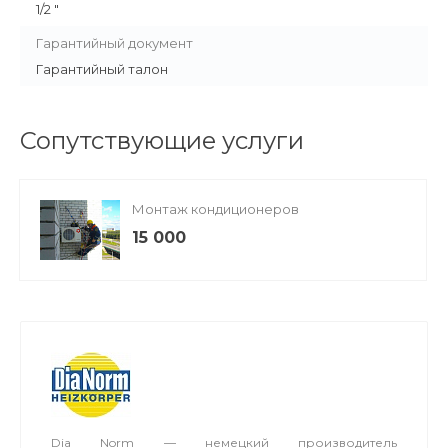
1/2 "
Гарантийный документ
Гарантийный талон
Сопутствующие услуги
Монтаж кондиционеров
15 000
Dia Norm — немецкий производитель