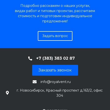
Подробно расскажем о наших услугах,
видах работ и типовых проектах, рассчитаем
стоимость и подготовим индивидуальное
предложение!
Задать вопрос
+7 (383) 383 02 87
Заказать звонок
info@royalvent.ru
г. Новосибирск, Красный проспект д.163/2, офис
304