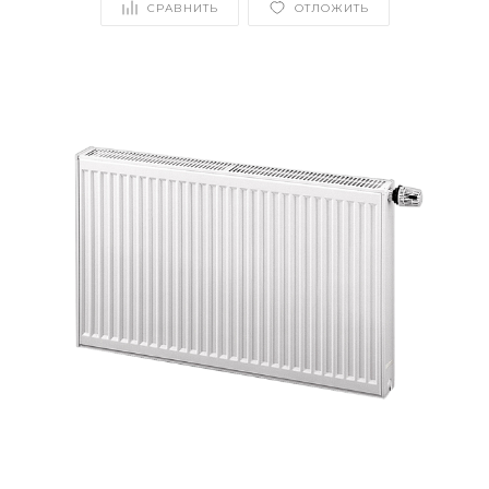
СРАВНИТЬ
ОТЛОЖИТЬ