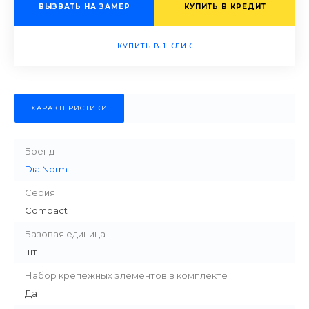
ВЫЗВАТЬ НА ЗАМЕР
КУПИТЬ В КРЕДИТ
КУПИТЬ В 1 КЛИК
ХАРАКТЕРИСТИКИ
Бренд
Dia Norm
Серия
Compact
Базовая единица
шт
Набор крепежных элементов в комплекте
Да