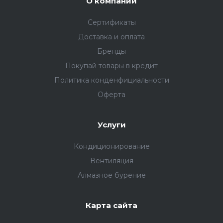
О компании
Сертификаты
Доставка и оплата
Бренды
Покупай товары в кредит
Политика конденфициальности
Оферта
Услуги
Кондиционирование
Вентиляция
Алмазное бурение
Карта сайта