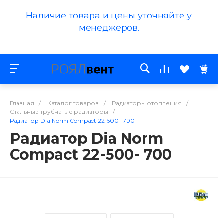
Наличие товара и цены уточняйте у
менеджеров.
Главная
/
Каталог товаров
/
Радиаторы отопления
/
Стальные трубчатые радиаторы
/
Радиатор Dia Norm Compact 22-500- 700
Радиатор Dia Norm
Compact 22-500- 700