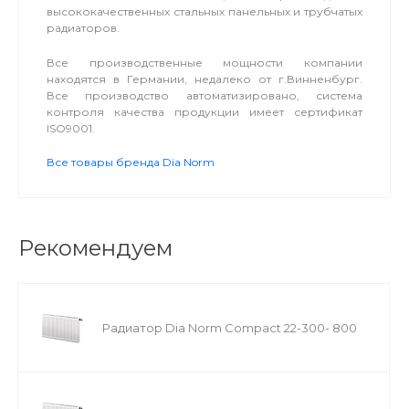
высококачественных стальных панельных и трубчатых
радиаторов.
Все производственные мощности компании
находятся в Германии, недалеко от г.Винненбург.
Все производство автоматизировано, система
контроля качества продукции имеет сертификат
ISO9001.
Все товары бренда Dia Norm
Рекомендуем
Радиатор Dia Norm Compact 22-300- 800