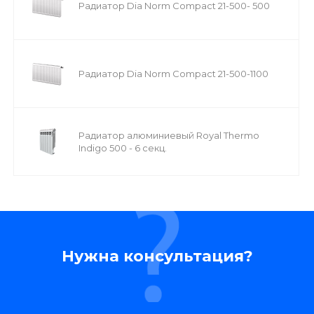
Радиатор Dia Norm Compact 21-500- 500
Радиатор Dia Norm Compact 21-500-1100
Радиатор алюминиевый Royal Thermo
Indigo 500 - 6 секц.
Нужна консультация?