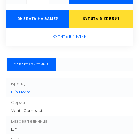
ВЫЗВАТЬ НА ЗАМЕР
КУПИТЬ В КРЕДИТ
КУПИТЬ В 1 КЛИК
ХАРАКТЕРИСТИКИ
Бренд
Dia Norm
Серия
Ventil Compact
Базовая единица
шт