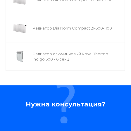
Радиатор Dia Norm Compact 21-500-1100
Радиатор алюминиевый Royal Thermo
Indigo 500 - 6 секц.
Нужна консультация?