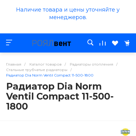
Наличие товара и цены уточняйте у
менеджеров.
Главная
/
Каталог товаров
/
Радиаторы отопления
/
Стальные трубчатые радиаторы
/
Радиатор Dia Norm Ventil Compact 11-500-1800
Радиатор Dia Norm
Ventil Compact 11-500-
1800