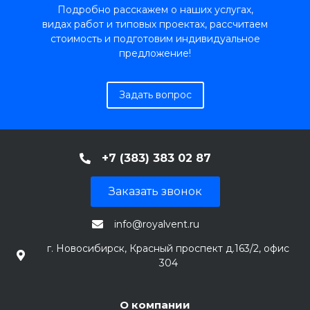
Подробно расскажем о наших услугах,
видах работ и типовых проектах, рассчитаем
стоимость и подготовим индивидуальное
предложение!
Задать вопрос
+7 (383) 383 02 87
Заказать звонок
info@royalvent.ru
г. Новосибирск, Красный проспект д.163/2, офис
304
О компании