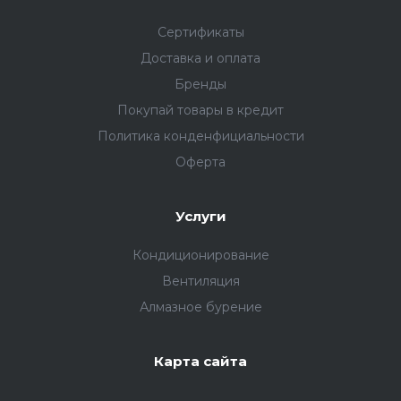
Сертификаты
Доставка и оплата
Бренды
Покупай товары в кредит
Политика конденфициальности
Оферта
Услуги
Кондиционирование
Вентиляция
Алмазное бурение
Карта сайта