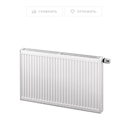
СРАВНИТЬ
ОТЛОЖИТЬ