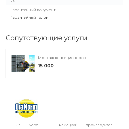
1/2 "
Гарантийный документ
Гарантийный талон
Сопутствующие услуги
Монтаж кондиционеров
15 000
Dia Norm — немецкий производитель