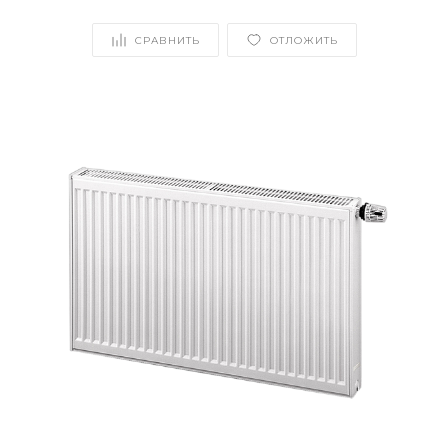
СРАВНИТЬ
ОТЛОЖИТЬ