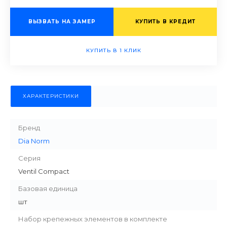
ВЫЗВАТЬ НА ЗАМЕР
КУПИТЬ В КРЕДИТ
КУПИТЬ В 1 КЛИК
ХАРАКТЕРИСТИКИ
Бренд
Dia Norm
Серия
Ventil Compact
Базовая единица
шт
Набор крепежных элементов в комплекте