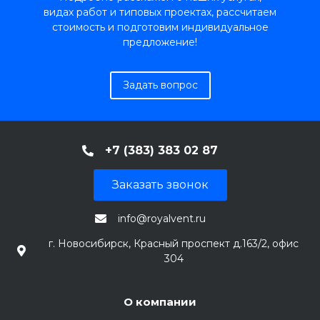
видах работ и типовых проектах, рассчитаем
стоимость и подготовим индивидуальное
предложение!
Задать вопрос
+7 (383) 383 02 87
Заказать звонок
info@royalvent.ru
г. Новосибирск, Красный проспект д.163/2, офис
304
О компании