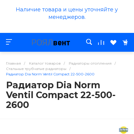
Наличие товара и цены уточняйте у
менеджеров.
Главная
/
Каталог товаров
/
Радиаторы отопления
/
Стальные трубчатые радиаторы
/
Радиатор Dia Norm Ventil Compact 22-500-2600
Радиатор Dia Norm
Ventil Compact 22-500-
2600