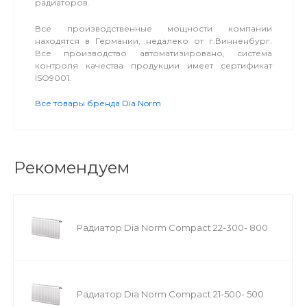
радиаторов.
Все производственные мощности компании
находятся в Германии, недалеко от г.Винненбург.
Все производство автоматизировано, система
контроля качества продукции имеет сертификат
ISO9001.
Все товары бренда Dia Norm
Рекомендуем
Радиатор Dia Norm Compact 22-300- 800
Радиатор Dia Norm Compact 21-500- 500