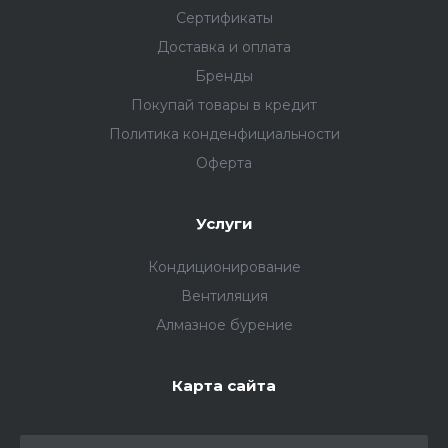
Сертификаты
Доставка и оплата
Бренды
Покупай товары в кредит
Политика конденфициальности
Оферта
Услуги
Кондиционирование
Вентиляция
Алмазное бурение
Карта сайта