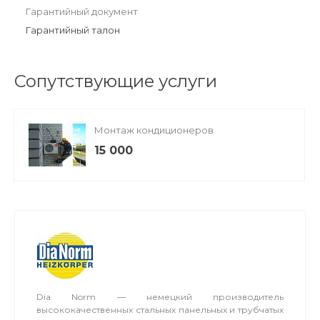
Гарантийный документ
Гарантийный талон
Сопутствующие услуги
Монтаж кондиционеров
15 000
Dia Norm — немецкий производитель
высококачественных стальных панельных и трубчатых