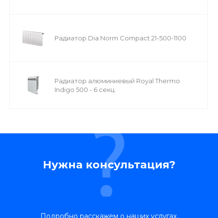
Радиатор Dia Norm Compact 21-500-1100
Радиатор алюминиевый Royal Thermo
Indigo 500 - 6 секц.
Нужна консультация?
Подробно расскажем о наших услугах,